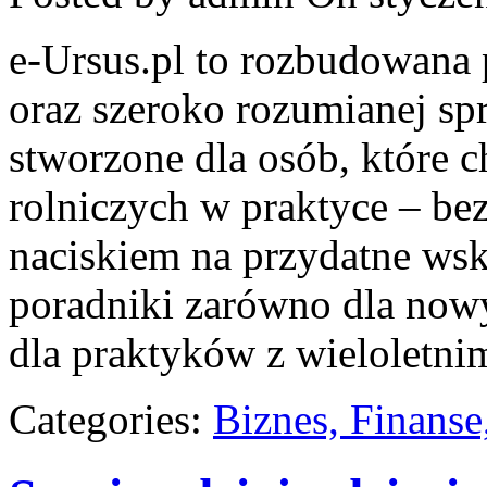
e-Ursus.pl to rozbudowana 
oraz szeroko rozumianej sp
stworzone dla osób, które 
rolniczych w praktyce – bez
naciskiem na przydatne ws
poradniki zarówno dla now
dla praktyków z wieloletni
Categories:
Biznes, Finans