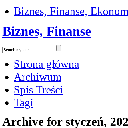
Biznes, Finanse, Ekonom
Biznes, Finanse
Strona główna
Archiwum
Spis Treści
Tagi
Archive for styczeń, 20